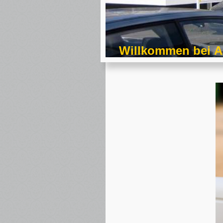
Willkommen bei Au