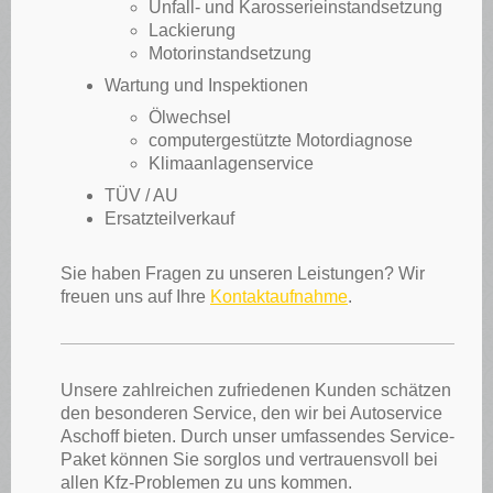
Unfall- und Karosserieinstandsetzung
Lackierung
Motorinstandsetzung
Wartung und Inspektionen
Ölwechsel
computergestützte Motordiagnose
Klimaanlagenservice
TÜV / AU
Ersatzteilverkauf
Sie haben Fragen zu unseren Leistungen? Wir
freuen uns auf Ihre
Kontaktaufnahme
.
Unsere zahlreichen zufriedenen Kunden schätzen
den besonderen Service, den wir bei Autoservice
Aschoff bieten. Durch unser umfassendes Service-
Paket können Sie sorglos und vertrauensvoll bei
allen Kfz-Problemen zu uns kommen.