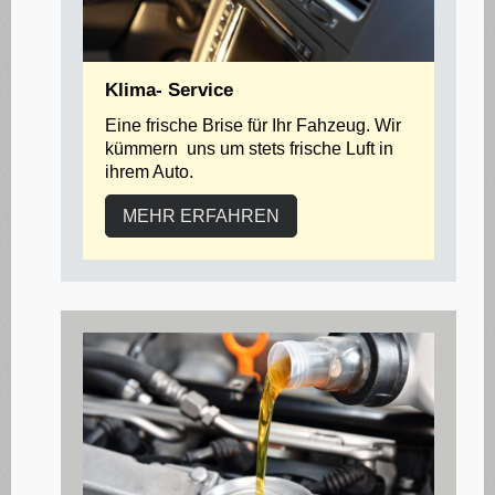
Klima- Service
Eine frische Brise für Ihr Fahzeug. Wir
kümmern uns um stets frische Luft in
ihrem Auto.
MEHR ERFAHREN