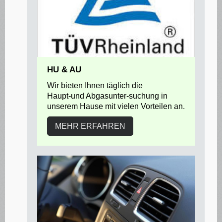
HU & AU
Wir bieten Ihnen täglich die
Haupt-und Abgasunter-suchung in
unserem Hause mit vielen Vorteilen an.
MEHR ERFAHREN