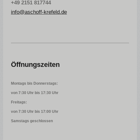
+49 2151 817744
info@aschoff-krefeld.de
Öffnungszeiten
Montags bis Donnerstags:
von 7:30 Uhr bis 17:30 Uhr
Freitags:
von 7:30 Uhr bis 17:00 Uhr
Samstags geschlossen