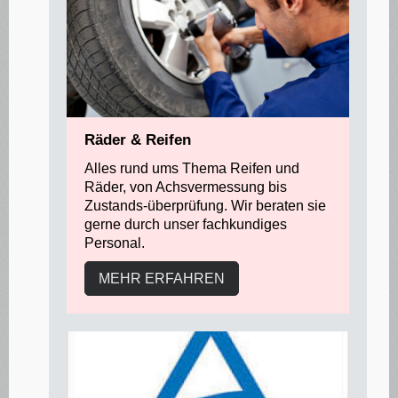
Räder & Reifen
Alles rund ums Thema Reifen und
Räder, von Achsvermessung bis
Zustands-überprüfung. Wir beraten sie
gerne durch unser fachkundiges
Personal.
MEHR ERFAHREN