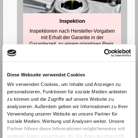
Inspektion
Inspektionen nach Hersteller-Vorgaben
mit Erhalt der Garantie in der
Garantiezeit, zu einem günstigen Preis.
MEHR ERFAHREN
Diese Webseite verwendet Cookies
Wir verwenden Cookies, um Inhalte und Anzeigen zu
personalisieren, Funktionen für soziale Medien anbieten
zu können und die Zugriffe auf unsere Website zu
analysieren. Außerdem geben wir Informationen zu Ihrer
Verwendung unserer Website an unsere Partner für
soziale Medien, Werbung und Analysen weiter. Unsere
Partner führen diese Informationen möglicherweise mit
weiteren Daten zusammen, die Sie ihnen bereitgestellt